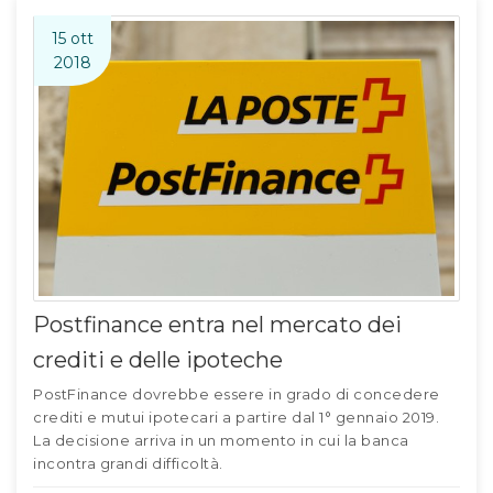
15 ott
2018
Postfinance entra nel mercato dei
crediti e delle ipoteche
PostFinance dovrebbe essere in grado di concedere
crediti e mutui ipotecari a partire dal 1° gennaio 2019.
La decisione arriva in un momento in cui la banca
incontra grandi difficoltà.