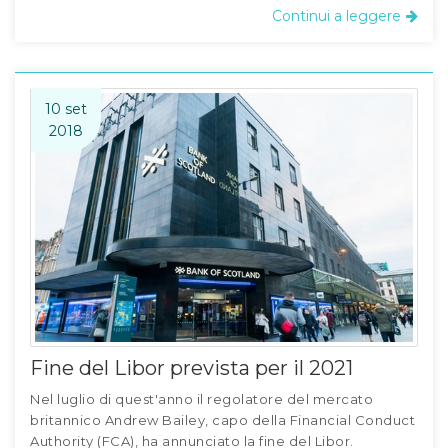
Continui a leggere
10 set
2018
Fine del Libor prevista per il 2021
Nel luglio di quest'anno il regolatore del mercato
britannico Andrew Bailey, capo della Financial Conduct
Authority (FCA), ha annunciato la fine del Libor.