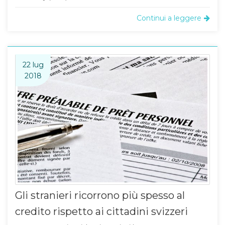
Continui a leggere
22 lug
2018
Gli stranieri ricorrono più spesso al
credito rispetto ai cittadini svizzeri