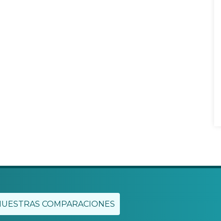
NUESTRAS COMPARACIONES