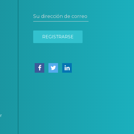
Su dirección de correo electrónico
REGISTRARSE
r