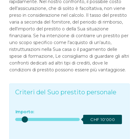
rapidamente. Nel nostro confronto, il possibile costo
dell'assicurazione, che di solito è facoltativa, non viene
preso in considerazione nel calcolo. Il tasso del prestito
varia a seconda del fornitore, del periodo di rimborso,
dell'importo del prestito o della Sua situazione
finanziaria. Se ha intenzione di contrarre un prestito per
uno scopo specifico come l'acquisto di un'auto,
ristrutturazioni nella Sua casa o il pagamento delle
spese di formazione, Le consigliamo di guardare gli altri
confronti dedicati ad altri tipi di crediti, dove le
condizioni di prestito possono essere più vantaggiose.
Criteri del Suo prestito personale
Importo:
CHF 10'000