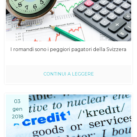
I romandi sono i peggiori pagatori della Svizzera
CONTINUI A LEGGERE
03
gen
2018