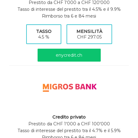
Prestito da CHF 1'000 a CHF 120'000
Tasso di interesse del prestito tra il 4.5% e il 9.9%
Rimborso tra 6 e 84 mesi
TASSO
MENSILITÀ
4.5 %
CHF 297.05
enycredit.ch
Credito privato
Prestito da CHF 1'000 a CHF 100'000
Tasso di interesse del prestito tra il 4.7% e il 5.9%
Rimborso tra 6 e 84 mesi