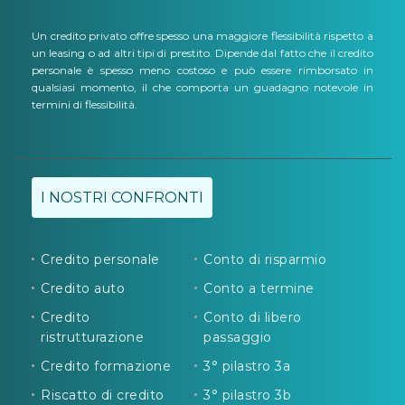
Un credito privato offre spesso una maggiore flessibilità rispetto a
un leasing o ad altri tipi di prestito. Dipende dal fatto che il credito
personale è spesso meno costoso e può essere rimborsato in
qualsiasi momento, il che comporta un guadagno notevole in
termini di flessibilità.
I NOSTRI CONFRONTI
Credito personale
Conto di risparmio
Credito auto
Conto a termine
Credito
Conto di libero
ristrutturazione
passaggio
Credito formazione
3° pilastro 3a
Riscatto di credito
3° pilastro 3b