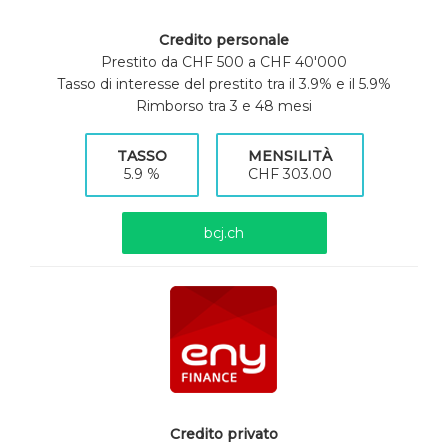
Credito personale
Prestito da CHF 500 a CHF 40'000
Tasso di interesse del prestito tra il 3.9% e il 5.9%
Rimborso tra 3 e 48 mesi
TASSO
MENSILITÀ
5.9 %
CHF 303.00
bcj.ch
Credito privato