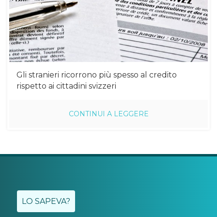
Gli stranieri ricorrono più spesso al credito
rispetto ai cittadini svizzeri
CONTINUI A LEGGERE
LO SAPEVA?