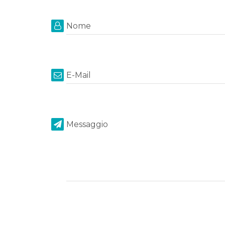
Nome
E-Mail
Messaggio