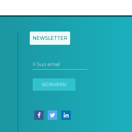
NEWSLETTER
Il Suo email
ISCRIVERSI