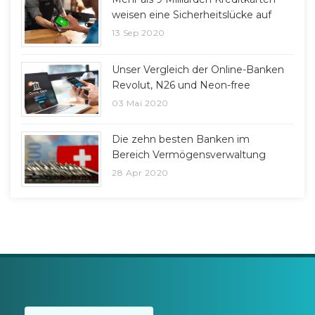
weisen eine Sicherheitslücke auf
13 Sep 2020
Unser Vergleich der Online-Banken
Revolut, N26 und Neon-free
03 Mai 2020
Die zehn besten Banken im
Bereich Vermögensverwaltung
28 Apr 2020