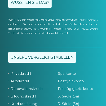
WUSSTEN SIE DAS?
Wenn Sie Ihr Auto mit Hilfe eines Kredits erwerben, dann gehört
es Ihnen. Sie können deshalb selbst den Mechaniker oder die
Ersatzteile auswählen, wenn Ihr Auto in Reparatur muss. Wenn
Sie Ihr Auto leasen ist dies leider nicht der Fall.
UNSERE VERGLEICHSTABELLEN
Privatkredit
Sparkonto
Autokredit
Festgeldkonto
Renovationskredit
Freizügigkeitskonto
Bildungskredit
3. Säule (3a)
Kreditablösung
3. Säule (3b)