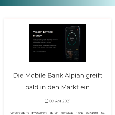
Die Mobile Bank Alpian greift
bald in den Markt ein
09 Apr 2021
Verschiedene Investoren, deren Identität nicht bekannt ist,