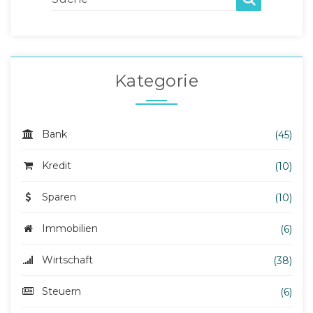
Kategorie
Bank
(45)
Kredit
(10)
Sparen
(10)
Immobilien
(6)
Wirtschaft
(38)
Steuern
(6)