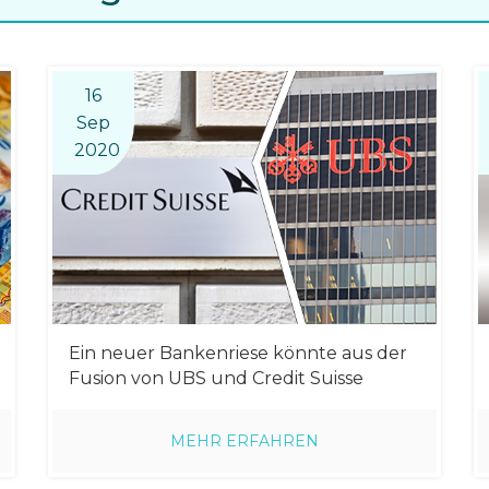
16
Sep
2020
Ein neuer Bankenriese könnte aus der
Fusion von UBS und Credit Suisse
hervorgehen
MEHR ERFAHREN