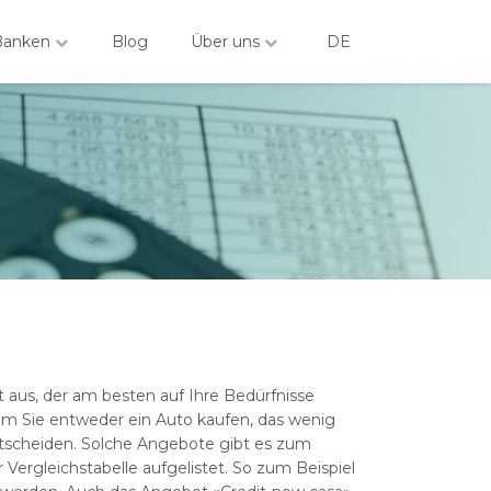
Banken
Blog
Über uns
DE
t aus, der am besten auf Ihre Bedürfnisse
dem Sie entweder ein Auto kaufen, das wenig
entscheiden. Solche Angebote gibt es zum
Vergleichstabelle aufgelistet. So zum Beispiel