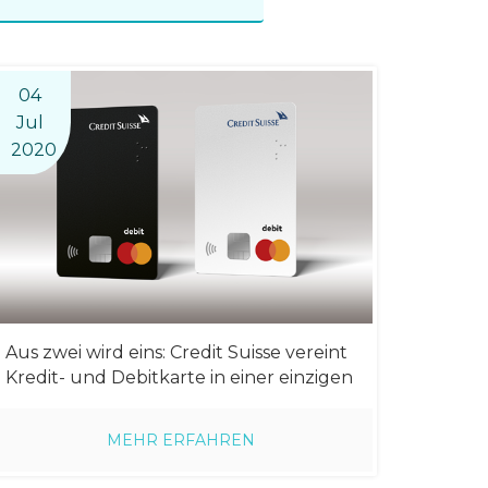
04
Jul
2020
Aus zwei wird eins: Credit Suisse vereint
Kredit- und Debitkarte in einer einzigen
Karte
MEHR ERFAHREN