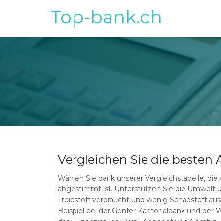
Top-bank.ch
Vergleichen Sie die besten
Wählen Sie dank unserer Vergleichstabelle, die 
abgestimmt ist. Unterstützen Sie die Umwelt u
Treibstoff verbraucht und wenig Schadstoff aus
Beispiel bei der Genfer Kantonalbank und der W