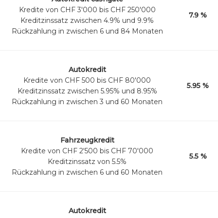
Kredite von CHF 3'000 bis CHF 250'000
7.9 %
Kreditzinssatz zwischen 4.9% und 9.9%
Rückzahlung in zwischen 6 und 84 Monaten
Autokredit
Kredite von CHF 500 bis CHF 80'000
5.95 %
Kreditzinssatz zwischen 5.95% und 8.95%
Rückzahlung in zwischen 3 und 60 Monaten
Fahrzeugkredit
Kredite von CHF 2'500 bis CHF 70'000
5.5 %
Kreditzinssatz von 5.5%
Rückzahlung in zwischen 6 und 60 Monaten
Autokredit