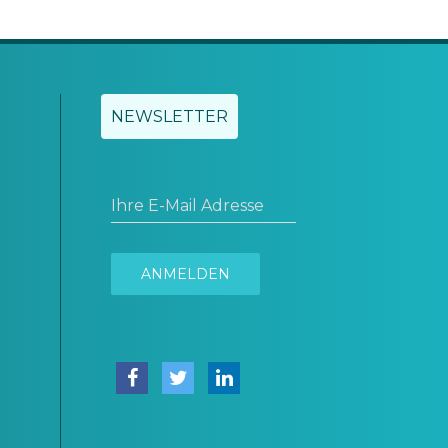
NEWSLETTER
Ihre E-Mail Adresse
ANMELDEN