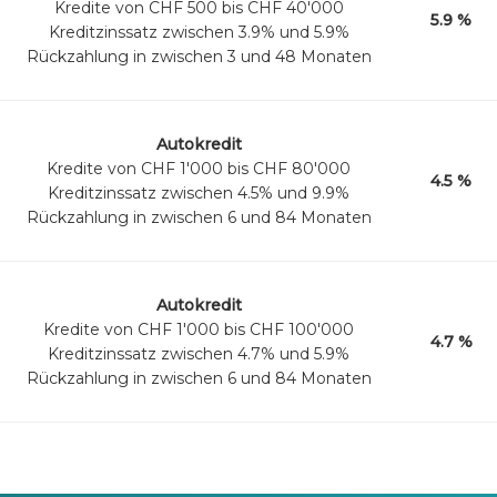
Kredite von CHF 500 bis CHF 40'000
5.9 %
Kreditzinssatz zwischen 3.9% und 5.9%
Rückzahlung in zwischen 3 und 48 Monaten
Autokredit
Kredite von CHF 1'000 bis CHF 80'000
4.5 %
Kreditzinssatz zwischen 4.5% und 9.9%
Rückzahlung in zwischen 6 und 84 Monaten
Autokredit
Kredite von CHF 1'000 bis CHF 100'000
4.7 %
Kreditzinssatz zwischen 4.7% und 5.9%
Rückzahlung in zwischen 6 und 84 Monaten