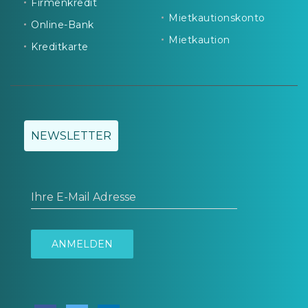
Firmenkredit
Mietkautionskonto
Online-Bank
Mietkaution
Kreditkarte
NEWSLETTER
Ihre E-Mail Adresse
ANMELDEN