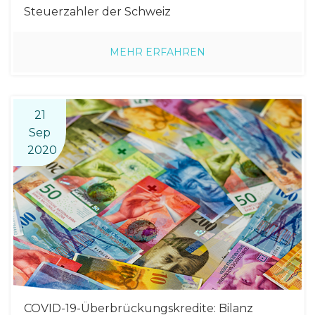
Steuerzahler der Schweiz
MEHR ERFAHREN
21
Sep
2020
COVID-19-Überbrückungskredite: Bilanz