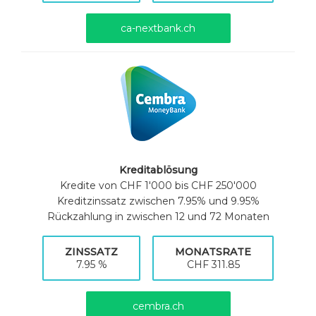
ca-nextbank.ch
Kreditablösung
Kredite von CHF 1'000 bis CHF 250'000
Kreditzinssatz zwischen 7.95% und 9.95%
Rückzahlung in zwischen 12 und 72 Monaten
ZINSSATZ
MONATSRATE
7.95 %
CHF 311.85
cembra.ch