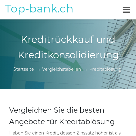
Top-bank.ch
Kreditrückkauf und
Kreditkonsolidierung
Startseite
→
Vergleichstabellen
→
Kreditablösung
Vergleichen Sie die besten
Angebote für Kreditablösung
Haben Sie einen Kredit, dessen Zinssatz höher ist als