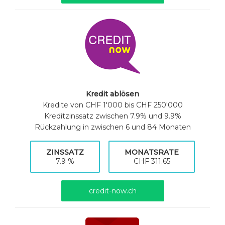
Kredit ablösen
Kredite von CHF 1'000 bis CHF 250'000
Kreditzinssatz zwischen 7.9% und 9.9%
Rückzahlung in zwischen 6 und 84 Monaten
ZINSSATZ
MONATSRATE
7.9 %
CHF 311.65
credit-now.ch