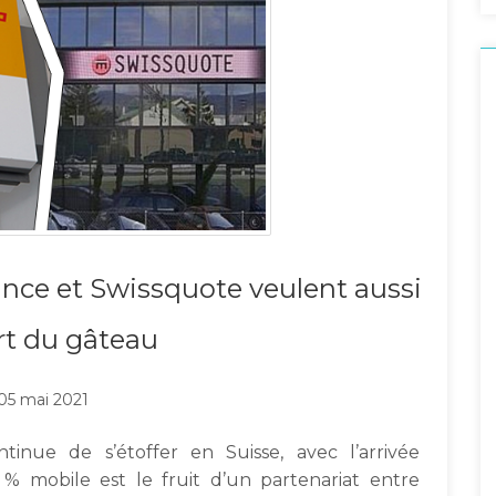
nce et Swissquote veulent aussi
rt du gâteau
05 mai 2021
nue de s’étoffer en Suisse, avec l’arrivée
 mobile est le fruit d’un partenariat entre