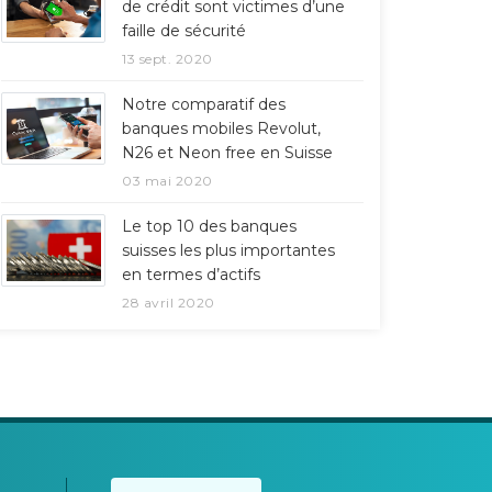
de crédit sont victimes d’une
faille de sécurité
13 sept. 2020
Notre comparatif des
banques mobiles Revolut,
N26 et Neon free en Suisse
03 mai 2020
Le top 10 des banques
suisses les plus importantes
en termes d’actifs
28 avril 2020