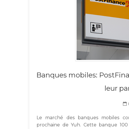
Banques mobiles: PostFina
leur pa
Le marché des banques mobiles conti
prochaine de Yuh. Cette banque 100 %