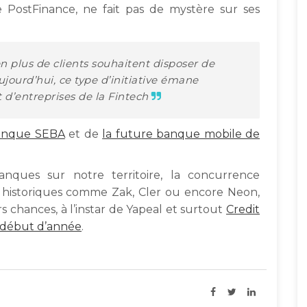
PostFinance, ne fait pas de mystère sur ses
n plus de clients souhaitent disposer de
ujourd’hui, ce type d’initiative émane
 d’entreprises de la Fintech
banque SEBA
et de
la future banque mobile de
anques sur notre territoire, la concurrence
 historiques comme Zak, Cler ou encore Neon,
s chances, à l’instar de Yapeal et surtout
Credit
en début d’année
.