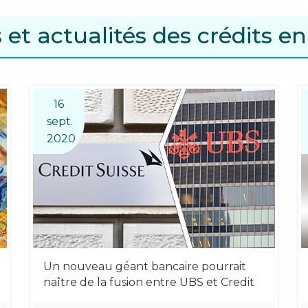
 et actualités des crédits en
16
sept.
2020
Un nouveau géant bancaire pourrait
naître de la fusion entre UBS et Credit
Suisse