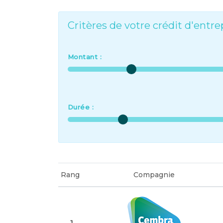
Critères de votre crédit d'entre
Montant :
Durée :
Rang
Compagnie