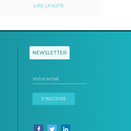
LIRE LA SUITE
NEWSLETTER
Votre email
S’INSCRIRE