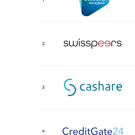
1
2
3
4