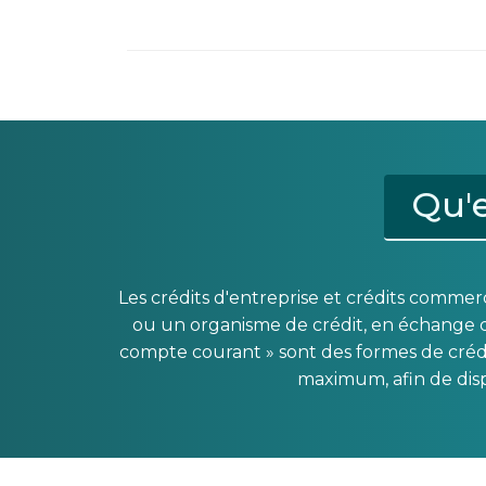
Qu'e
Les crédits d'entreprise et crédits commer
ou un organisme de crédit, en échange du
compte courant » sont des formes de créd
maximum, afin de disp