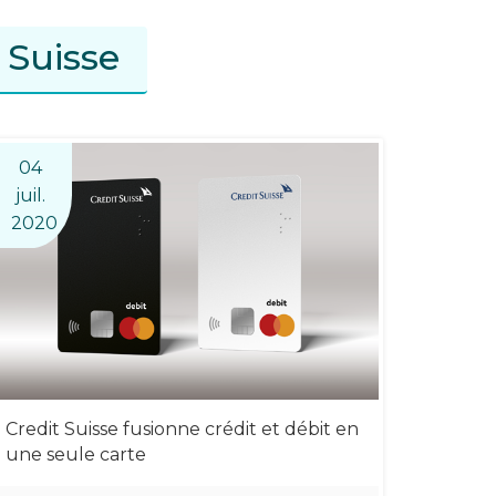
 Suisse
04
juil.
2020
Credit Suisse fusionne crédit et débit en
une seule carte