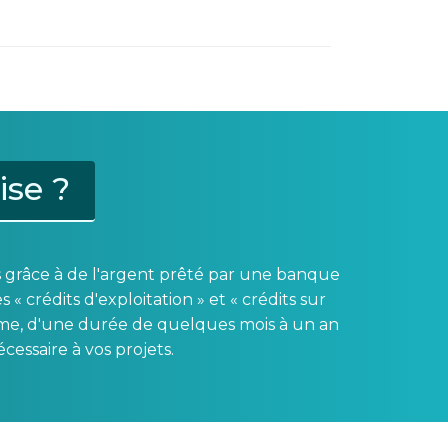
ise ?
és grâce à de l'argent prêté par une banque
crédits d'exploitation » et « crédits sur
rme, d'une durée de quelques mois à un an
essaire à vos projets.