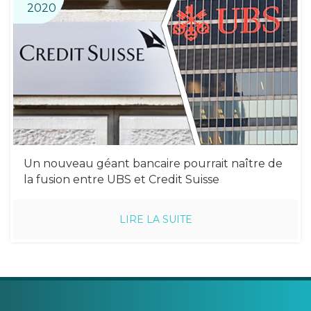
2020
Un nouveau géant bancaire pourrait naître de
la fusion entre UBS et Credit Suisse
LIRE LA SUITE