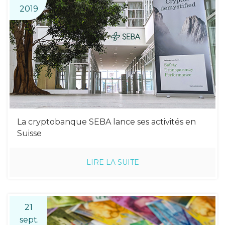
2019
La cryptobanque SEBA lance ses activités en
Suisse
LIRE LA SUITE
21
sept.