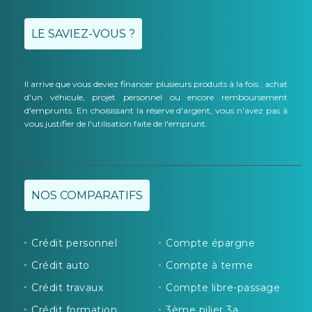
LE SAVIEZ-VOUS ?
Il arrive que vous deviez financer plusieurs produits à la fois : achat
d'un véhicule, projet personnel ou encore remboursement
d'emprunts. En choisissant la réserve d'argent, vous n'avez pas à
vous justifier de l'utilisation faite de l'emprunt.
NOS COMPARATIFS
Crédit personnel
Compte épargne
Crédit auto
Compte à terme
Crédit travaux
Compte libre-passage
Crédit formation
3ème pilier 3a