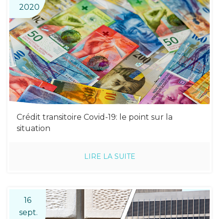
2020
Crédit transitoire Covid-19: le point sur la
situation
LIRE LA SUITE
16
sept.