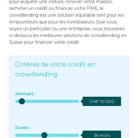
pour acquérir une voiture, rénover votre maison,
racheter un crédit ou financer votre PME, le
crowdlending est une solution équitable tant pour les
emprunteurs que pour les investisseurs. Que vous
soyez un particulier ou une entreprise, vous trouverez
ci-dessous les meilleures solutions de crowdlending en
Suisse pour financer votre crédit.
Critères de votre crédit en
crowdlending
Montant :
CHF 10'000
Durée :
36 mois