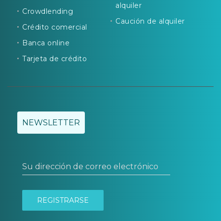
alquiler
Crowdlending
Caución de alquiler
Crédito comercial
Banca online
Tarjeta de crédito
NEWSLETTER
Su dirección de correo electrónico
REGISTRARSE