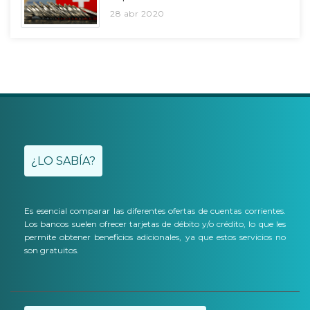
28 abr 2020
¿LO SABÍA?
Es esencial comparar las diferentes ofertas de cuentas corrientes.
Los bancos suelen ofrecer tarjetas de débito y/o crédito, lo que les
permite obtener beneficios adicionales, ya que estos servicios no
son gratuitos.