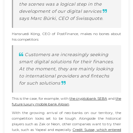
the scenes was a logical step in the
development of our digital services
says Marc Bürki, CEO of Swissquote.
Hansruedi Köng, CEO of PostFinance, makes no bones about
his competitors:
Customers are increasingly seeking
smart digital solutions for their finances.
At the moment, they are mainly looking
to international providers and fintechs
for such solutions
This is the case, for example, with
the cryptobank SEBA
and
the
future luxury mobile bank Alpian
.
With the growing arrival of neo-banks on our territory, the
competition looks set to be tough. Alongside the historical
players such as Zak or Neon, other companies want to try their
luck, such as Yapeal and especially
Credit Suisse, which entered