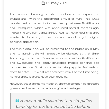
05 may 2021
The mobile banking market continues to expand in
Switzerland, with the upcoming arrival of Yuh. This 100%
mobile bank is the result of a partnership between PostFinance
and Swissquote, which was announced several months ago.
Indeed, the two companies announced last November that they
wanted to form a joint venture and launch a joint digital
banking application.
The Yuh digital app will be presented to the public on 11 May
and its launch date will probably be disclosed at that time.
According to the two financial services providers PostFinance
and Swissquote, the jointly developed mobile banking app
includes features "that no other banking app in Switzerland
offers to date". But what are these features? For the time being,
none of these features have been revealed.
However, the statements made by the two companies' directors
give some clues as to the technological advantages.
A new mobile solution that simplifies
banking for customers but also behind