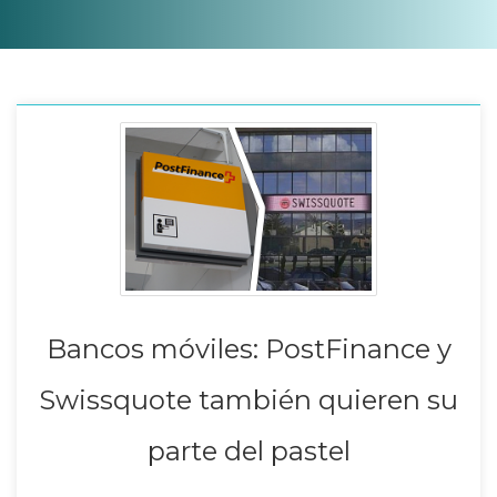
Bancos móviles: PostFinance y
Swissquote también quieren su
parte del pastel