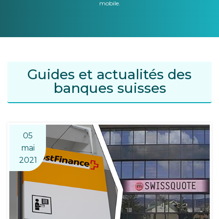
mobile.
Guides et actualités des
banques suisses
05
mai
2021