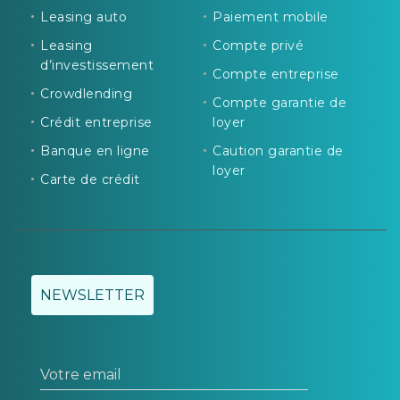
Leasing auto
Paiement mobile
Leasing
Compte privé
d’investissement
Compte entreprise
Crowdlending
Compte garantie de
Crédit entreprise
loyer
Banque en ligne
Caution garantie de
loyer
Carte de crédit
NEWSLETTER
Votre email