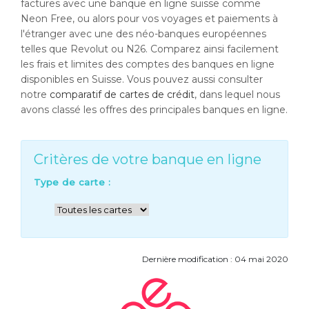
factures avec une banque en ligne suisse comme
Neon Free, ou alors pour vos voyages et paiements à
l'étranger avec une des néo-banques européennes
telles que Revolut ou N26. Comparez ainsi facilement
les frais et limites des comptes des banques en ligne
disponibles en Suisse. Vous pouvez aussi consulter
notre
comparatif de cartes de crédit
, dans lequel nous
avons classé les offres des principales banques en ligne.
Critères de votre banque en ligne
Type de carte :
Dernière modification : 04 mai 2020