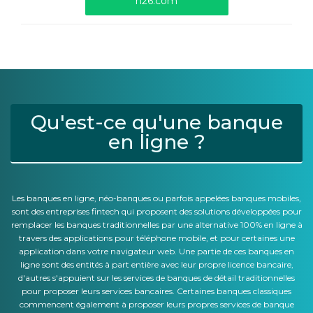
n26.com
Qu'est-ce qu'une banque
en ligne ?
Les banques en ligne, néo-banques ou parfois appelées banques mobiles,
sont des entreprises fintech qui proposent des solutions développées pour
remplacer les banques traditionnelles par une alternative 100% en ligne à
travers des applications pour téléphone mobile, et pour certaines une
application dans votre navigateur web. Une partie de ces banques en
ligne sont des entités à part entière avec leur propre licence bancaire,
d'autres s'appuient sur les services de banques de détail traditionnelles
pour proposer leurs services bancaires. Certaines banques classiques
commencent également à proposer leurs propres services de banque