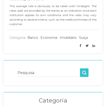
This average rate is obviously to be taken with hindsight. The
rates used are provided by the banks as an indication since each
institution applies its own conditions and the rates may vary
according to several criteria, such as the creditworthiness of the
customer.
Categoria
Banco
Economia
Imobiliário
Suiça
Pesquisa
Categoria