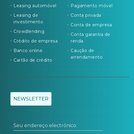
Leasing automóvel
Pagamento móvel
Leasing de
Conta privada
investimento
Conta de empresa
Crowdlending
Conta garantia de
Crédito de empresa
renda
Banco online
Caução de
arrendamento
Cartão de crédito
NEWSLETTER
Seu endereço electrónico