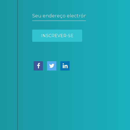
Seu endereço electrónico
INSCREVER-SE