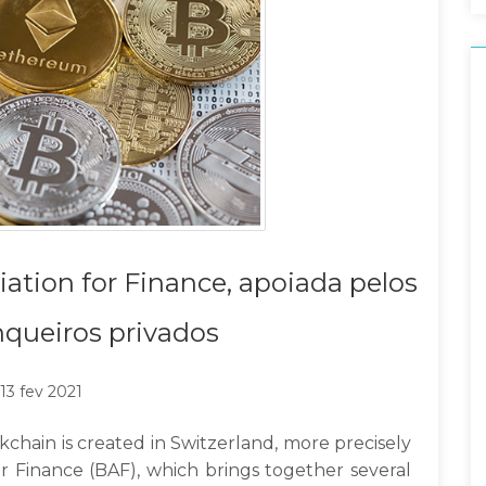
iation for Finance, apoiada pelos
queiros privados
13 fev 2021
kchain is created in Switzerland, more precisely
or Finance (BAF), which brings together several