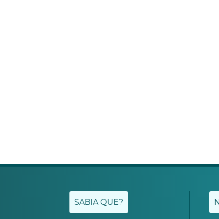
SABIA QUE?