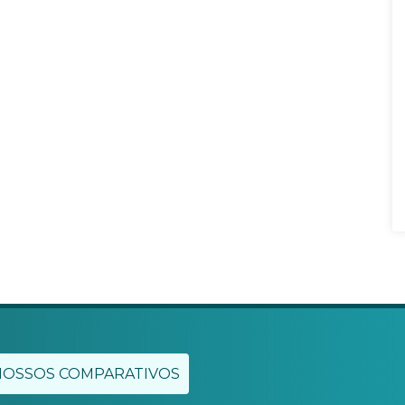
NOSSOS COMPARATIVOS