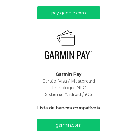
pay.google.com
Garmin Pay
Cartão:
Visa / Mastercard
Tecnologia: NFC
Sistema: Android / iOS
Lista de bancos compatíveis
garmin.com