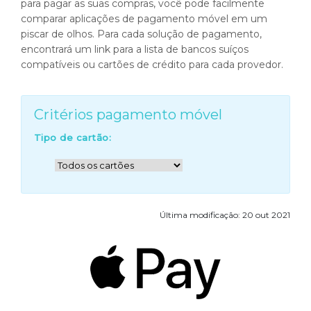
para pagar as suas compras, você pode facilmente
comparar aplicações de pagamento móvel em um
piscar de olhos. Para cada solução de pagamento,
encontrará um link para a lista de bancos suíços
compatíveis ou cartões de crédito para cada provedor.
Critérios pagamento móvel
Tipo de cartão:
Última modificação: 20 out 2021