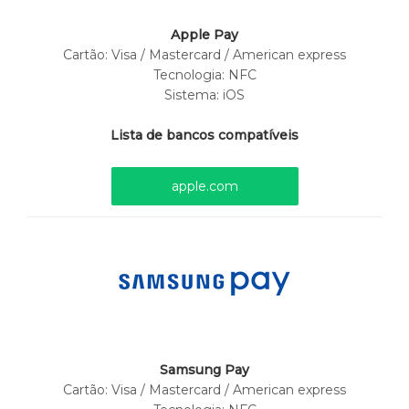
Apple Pay
Cartão:
Visa / Mastercard / American express
Tecnologia: NFC
Sistema: iOS
Lista de bancos compatíveis
apple.com
Samsung Pay
Cartão:
Visa / Mastercard / American express