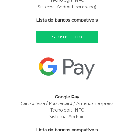
Tecnologia: NFC
Sistema: Android (samsung)
Lista de bancos compatíveis
samsung.com
Google Pay
Cartão:
Visa / Mastercard / American express
Tecnologia: NFC
Sistema: Android
Lista de bancos compatíveis