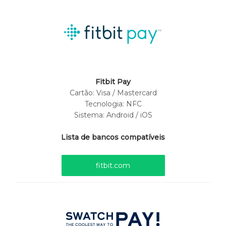
Fitbit Pay
Cartão:
Visa / Mastercard
Tecnologia: NFC
Sistema: Android / iOS
Lista de bancos compatíveis
fitbit.com