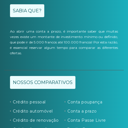
SABIA QUE?
Ao abrir uma conta a prazo, é importante saber que muitas
vezes existe um montante de investimento mínimo ou definido,
que pode ir de 5.000 francos até 100.000 francos! Por esta razão,
é essencial reservar algum tempo para comparar as diferentes
ofertas.
NOSSOS COMPARATIVOS
Crédito pessoal
Conta poupança
Crédito automóvel
Conta a prazo
Crédito de renovação
Conta Passe Livre