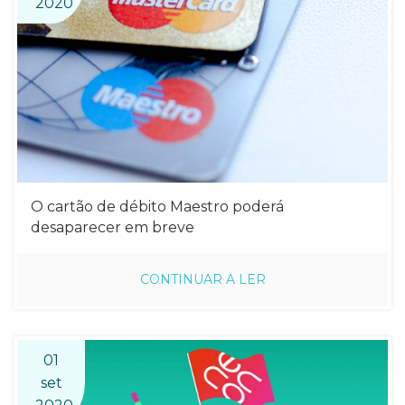
2020
O cartão de débito Maestro poderá
desaparecer em breve
CONTINUAR A LER
01
set