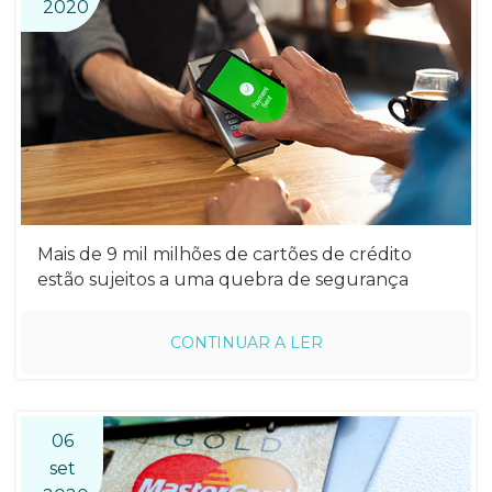
2020
Mais de 9 mil milhões de cartões de crédito
estão sujeitos a uma quebra de segurança
CONTINUAR A LER
06
set