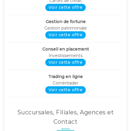
Cartes de crédit
Voir cette offre
Gestion de fortune
Gestion patrimoniale
Voir cette offre
Conseil en placement
Investissements
Voir cette offre
Trading en ligne
Cornèrtrader
Voir cette offre
Succursales, Filiales, Agences et
Contact