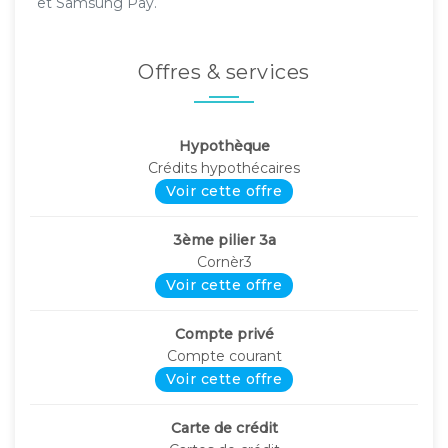
et Samsung Pay.
Offres & services
Hypothèque
Crédits hypothécaires
Voir cette offre
3ème pilier 3a
Cornèr3
Voir cette offre
Compte privé
Compte courant
Voir cette offre
Carte de crédit