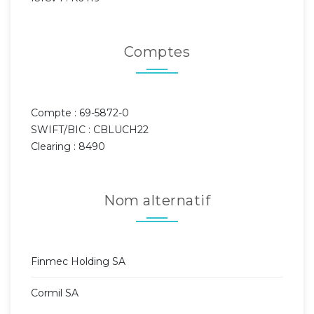
Comptes
Compte : 69-5872-0
SWIFT/BIC : CBLUCH22
Clearing : 8490
Nom alternatif
Finmec Holding SA
Cormil SA