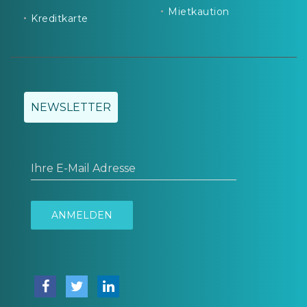
Mietkaution
Kreditkarte
NEWSLETTER
Ihre E-Mail Adresse
ANMELDEN