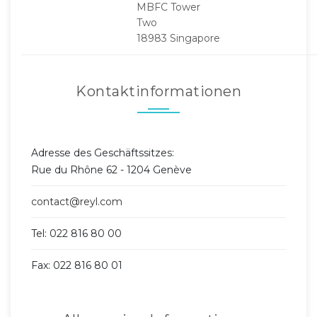
MBFC Tower
Two
18983 Singapore
Kontaktinformationen
Adresse des Geschäftssitzes:
Rue du Rhône 62 - 1204 Genève
contact@reyl.com
Tel: 022 816 80 00
Fax: 022 816 80 01