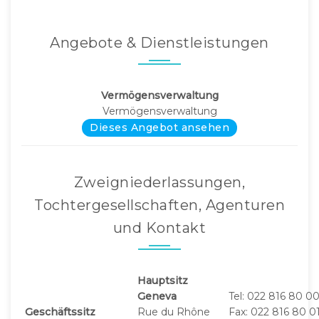
Angebote & Dienstleistungen
Vermögensverwaltung
Vermögensverwaltung
Dieses Angebot ansehen
Zweigniederlassungen,
Tochtergesellschaften, Agenturen
und Kontakt
Hauptsitz
Geneva
Tel: 022 816 80 0
Geschäftssitz
Rue du Rhône
Fax: 022 816 80 0