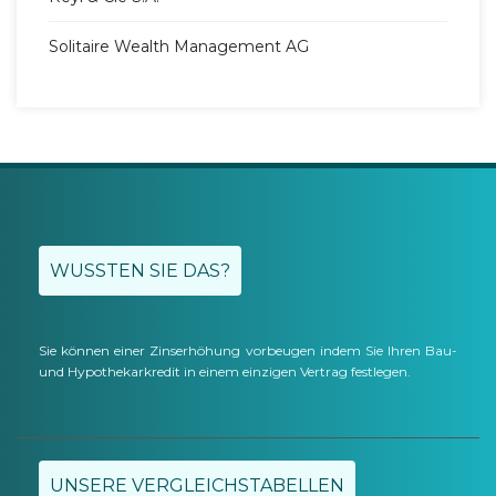
Solitaire Wealth Management AG
WUSSTEN SIE DAS?
Sie können einer Zinserhöhung vorbeugen indem Sie Ihren Bau-
und Hypothekarkredit in einem einzigen Vertrag festlegen.
UNSERE VERGLEICHSTABELLEN