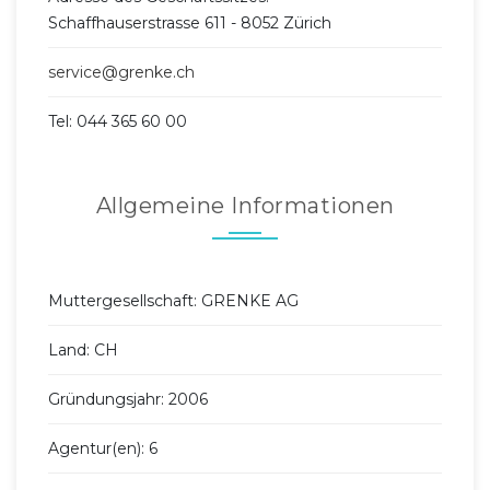
Schaffhauserstrasse 611 - 8052 Zürich
service@grenke.ch
Tel: 044 365 60 00
Allgemeine Informationen
Muttergesellschaft: GRENKE AG
Land: CH
Gründungsjahr: 2006
Agentur(en): 6