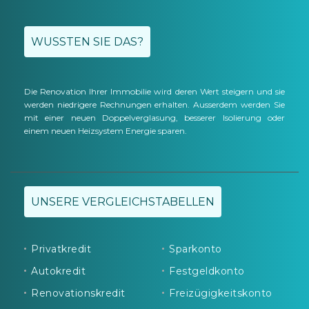
WUSSTEN SIE DAS?
Die Renovation Ihrer Immobilie wird deren Wert steigern und sie
werden niedrigere Rechnungen erhalten. Ausserdem werden Sie
mit einer neuen Doppelverglasung, besserer Isolierung oder
einem neuen Heizsystem Energie sparen.
UNSERE VERGLEICHSTABELLEN
Privatkredit
Sparkonto
Autokredit
Festgeldkonto
Renovationskredit
Freizügigkeitskonto