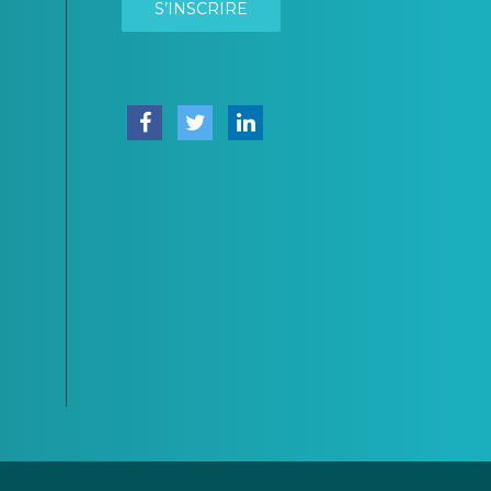
S’INSCRIRE