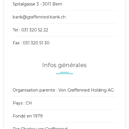
Spitalgasse 3 - 3011 Bern
bank@graffenried-bank.ch
Tel : 031 320 52 22
Fax : 031 320 51 30
Infos générales
Organisation parente : Von Graffenried Holding AG
Pays : CH
Fondé en 1979