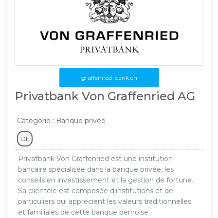
graffenried-bank.ch
Privatbank Von Graffenried AG
Catégorie : Banque privée
DE
Privatbank Von Graffenried est une institution
bancaire spécialisée dans la banque privée, les
conseils en investissement et la gestion de fortune.
Sa clientèle est composée d'institutions et de
particuliers qui apprécient les valeurs traditionnelles
et familiales de cette banque bernoise.