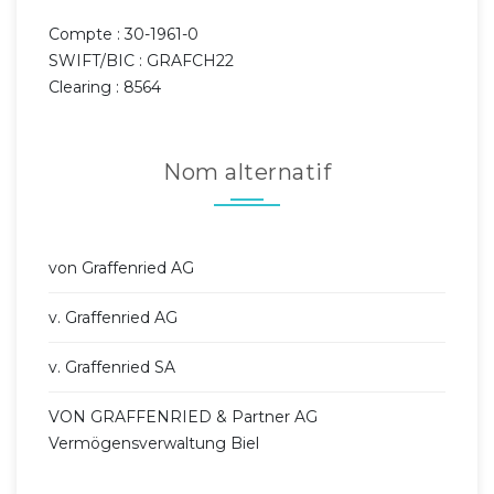
Compte : 30-1961-0
SWIFT/BIC : GRAFCH22
Clearing : 8564
Nom alternatif
von Graffenried AG
v. Graffenried AG
v. Graffenried SA
VON GRAFFENRIED & Partner AG
Vermögensverwaltung Biel