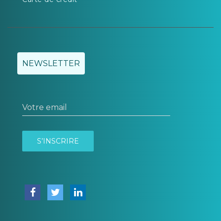
NEWSLETTER
Votre email
S’INSCRIRE