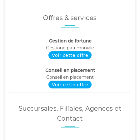
Offres & services
Gestion de fortune
Gestione patrimoniale
Voir cette offre
Conseil en placement
Conseil en placement
Voir cette offre
Succursales, Filiales, Agences et
Contact