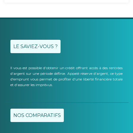
LE SAVIEZ-VOUS ?
Il vous est possible d'obtenir un crédit offrant accès à des rentrées
d'argent sur une période définie. Appelé réserve d'argent, ce type
d'emprunt vous permet de profiter d'une liberté financière totale
et d'assurer les imprévus.
NOS COMPARATIFS