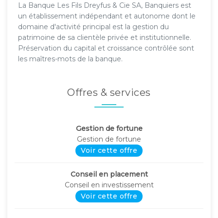
La Banque Les Fils Dreyfus & Cie SA, Banquiers est
un établissement indépendant et autonome dont le
domaine d'activité principal est la gestion du
patrimoine de sa clientèle privée et institutionnelle.
Préservation du capital et croissance contrôlée sont
les maîtres-mots de la banque.
Offres & services
Gestion de fortune
Gestion de fortune
Voir cette offre
Conseil en placement
Conseil en investissement
Voir cette offre