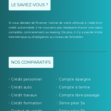
LE SAVIEZ-VOUS ?
Si vous décidez de financer l'achat de votre véhicule à l'aide d'un
crédit automobile, il ne vous sera pas nécessaire d'avoir une casco
complète, contrairement au leasing. De plus, il n'y a pas de limite
kilométrique ou d'obligation au niveau de l'entretien.
NOS COMPARATIFS
Crédit personnel
Compte épargne
Crédit auto
Compte à terme
Crédit travaux
Compte libre-passage
Crédit formation
3ème pilier 3a
Rachat de crédit
3ème pilier 3b