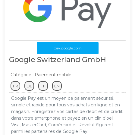
pay.google.com
Google Switzerland GmbH
Catégorie : Paiement mobile
FR
DE
IT
EN
Google Pay est un moyen de paiement sécurisé,
simple et rapide pour tous vos achats en ligne et en
magasin. Enregistrez vos cartes de débit et de crédit
dans votre smartphone et payez en un clin d'oeil.
Visa, MasterCard, Cornèrcard et Revolut figurent
parmi les partenaires de Google Pay.