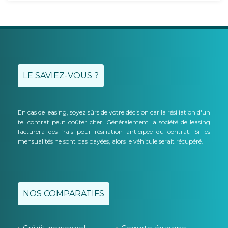
LE SAVIEZ-VOUS ?
En cas de leasing, soyez sûrs de votre décision car la résiliation d'un
tel contrat peut coûter cher. Généralement la société de leasing
facturera des frais pour résiliation anticipée du contrat. Si les
mensualités ne sont pas payées, alors le véhicule serait récupéré.
NOS COMPARATIFS