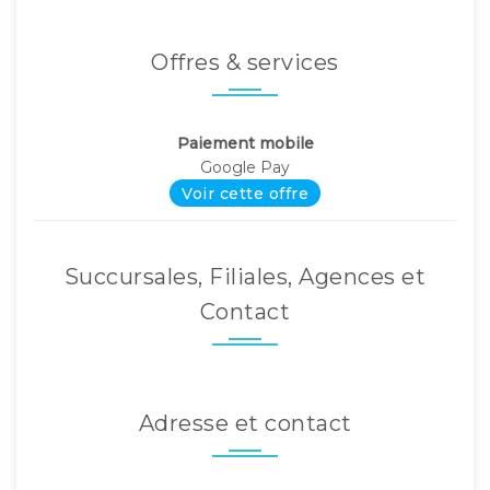
Offres & services
Paiement mobile
Google Pay
Voir cette offre
Succursales, Filiales, Agences et
Contact
Adresse et contact