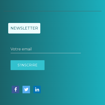
NEWSLETTER
Votre email
S’INSCRIRE