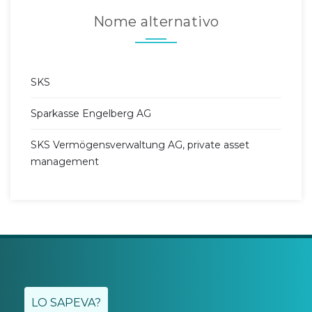
Nome alternativo
SKS
Sparkasse Engelberg AG
SKS Vermögensverwaltung AG, private asset
management
LO SAPEVA?