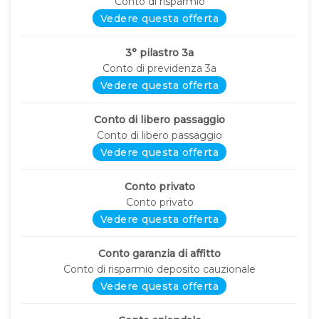
Conto di risparmio
Vedere questa offerta
3° pilastro 3a
Conto di previdenza 3a
Vedere questa offerta
Conto di libero passaggio
Conto di libero passaggio
Vedere questa offerta
Conto privato
Conto privato
Vedere questa offerta
Conto garanzia di affitto
Conto di risparmio deposito cauzionale
Vedere questa offerta