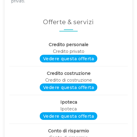
privati.
Offerte & servizi
Credito personale
Credito privato
Vedere questa offerta
Credito costruzione
Credito di costruzione
Vedere questa offerta
Ipoteca
Ipoteca
Vedere questa offerta
Conto di risparmio