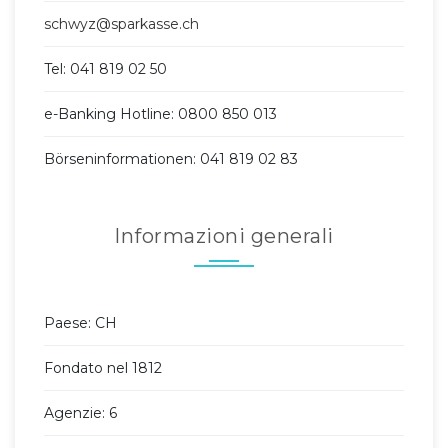
schwyz@sparkasse.ch
Tel: 041 819 02 50
e-Banking Hotline: 0800 850 013
Börseninformationen: 041 819 02 83
Informazioni generali
Paese: CH
Fondato nel 1812
Agenzie: 6