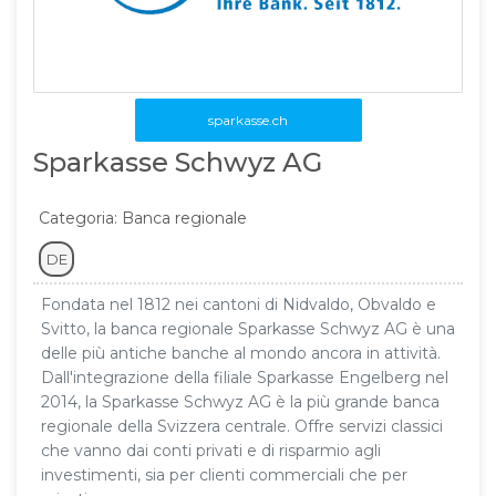
sparkasse.ch
Sparkasse Schwyz AG
Categoria: Banca regionale
DE
Fondata nel 1812 nei cantoni di Nidvaldo, Obvaldo e
Svitto, la banca regionale Sparkasse Schwyz AG è una
delle più antiche banche al mondo ancora in attività.
Dall'integrazione della filiale Sparkasse Engelberg nel
2014, la Sparkasse Schwyz AG è la più grande banca
regionale della Svizzera centrale. Offre servizi classici
che vanno dai conti privati e di risparmio agli
investimenti, sia per clienti commerciali che per