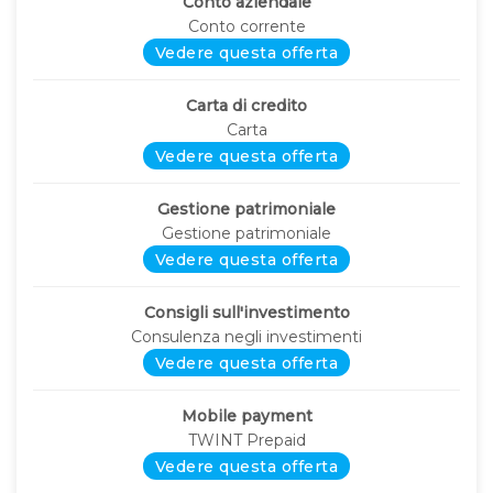
Conto aziendale
Conto corrente
Vedere questa offerta
Carta di credito
Carta
Vedere questa offerta
Gestione patrimoniale
Gestione patrimoniale
Vedere questa offerta
Consigli sull'investimento
Consulenza negli investimenti
Vedere questa offerta
Mobile payment
TWINT Prepaid
Vedere questa offerta