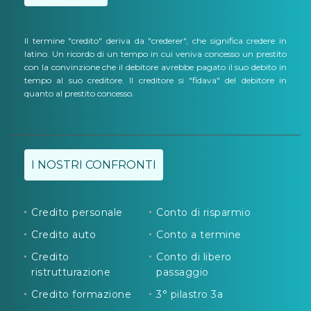
Il termine "credito" deriva da "crederer", che significa credere in
latino. Un ricordo di un tempo in cui veniva concesso un prestito
con la convinzione che il debitore avrebbe pagato il suo debito in
tempo al suo creditore. Il creditore si "fidava" del debitore in
quanto al prestito concesso.
I NOSTRI CONFRONTI
Credito personale
Conto di risparmio
Credito auto
Conto a termine
Credito
Conto di libero
ristrutturazione
passaggio
Credito formazione
3° pilastro 3a