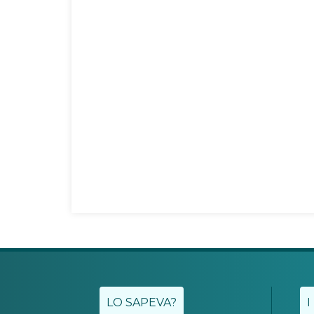
LO SAPEVA?
I