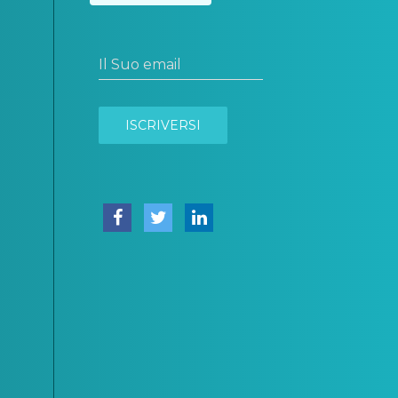
Il Suo email
ISCRIVERSI