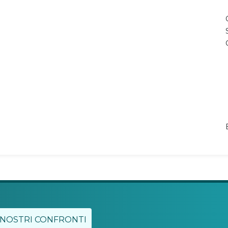
 NOSTRI CONFRONTI