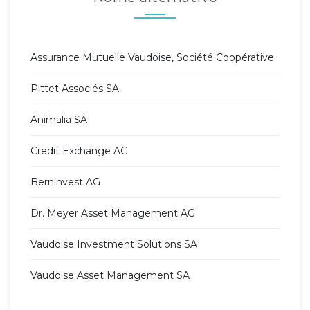
Assurance Mutuelle Vaudoise, Société Coopérative
Pittet Associés SA
Animalia SA
Credit Exchange AG
Berninvest AG
Dr. Meyer Asset Management AG
Vaudoise Investment Solutions SA
Vaudoise Asset Management SA