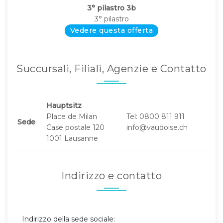
3° pilastro 3b
3° pilastro
Vedere questa offerta
Succursali, Filiali, Agenzie e Contatto
Hauptsitz
Place de Milan
Tel: 0800 811 911
Sede
Case postale 120
info@vaudoise.ch
1001 Lausanne
Indirizzo e contatto
Indirizzo della sede sociale: