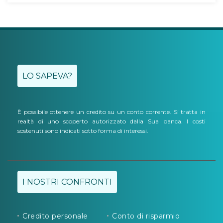
LO SAPEVA?
È possibile ottenere un credito su un conto corrente. Si tratta in
realtà di uno scoperto autorizzato dalla Sua banca. I costi
sostenuti sono indicati sotto forma di interessi.
I NOSTRI CONFRONTI
Credito personale
Conto di risparmio