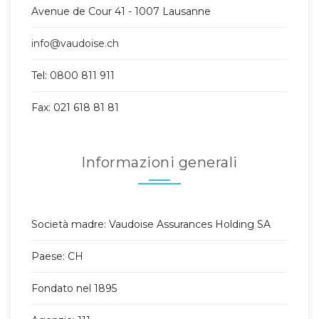
Avenue de Cour 41 - 1007 Lausanne
info@vaudoise.ch
Tel: 0800 811 911
Fax: 021 618 81 81
Informazioni generali
Società madre: Vaudoise Assurances Holding SA
Paese: CH
Fondato nel 1895