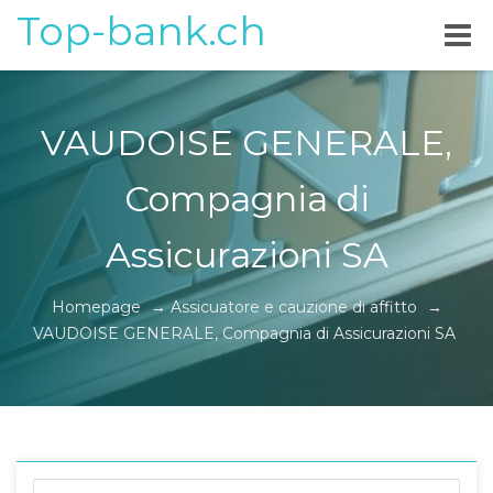
Top-bank.ch
VAUDOISE GENERALE,
Compagnia di
Assicurazioni SA
Homepage
→
Assicuatore e cauzione di affitto
→
VAUDOISE GENERALE, Compagnia di Assicurazioni SA