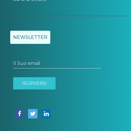
NEWSLETTER
Il Suo email
ISCRIVERSI