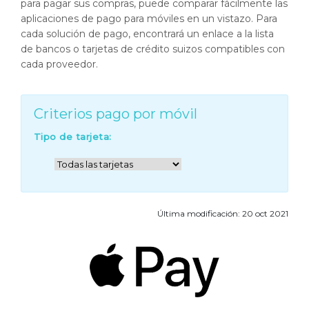
para pagar sus compras, puede comparar fácilmente las
aplicaciones de pago para móviles en un vistazo. Para
cada solución de pago, encontrará un enlace a la lista
de bancos o tarjetas de crédito suizos compatibles con
cada proveedor.
Criterios pago por móvil
Tipo de tarjeta:
Última modificación: 20 oct 2021