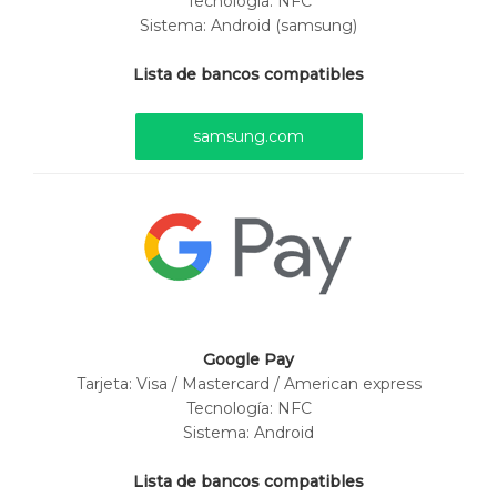
Tecnología: NFC
Sistema: Android (samsung)
Lista de bancos compatibles
samsung.com
Google Pay
Tarjeta:
Visa / Mastercard / American express
Tecnología: NFC
Sistema: Android
Lista de bancos compatibles