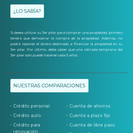
¿LO SABÍA?
Si desea utilizar su 3er pilar para comprar una propiedad, primero
tendrá que demostrar la compra de la propiedad. Además, no
podrá reponer el dinero destinado a financiar la propiedad en su
3er pilar. Por último, debe saber que una retirada temprana del
3er pilar sólo puede hacerse cada 5 años.
NUESTRAS COMPARACIONES
Crédito personal
Cuenta de ahorros
Crédito auto
Cuenta a plazo fijo
Crédito para
Cuenta de libre paso
renovación