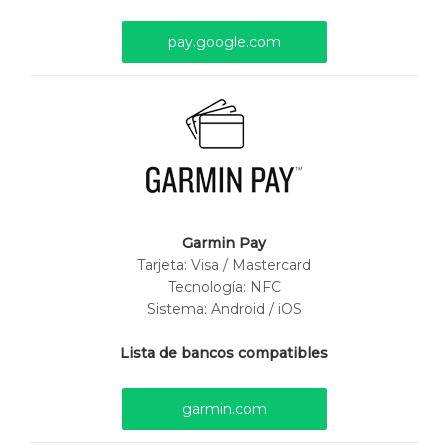
pay.google.com
Garmin Pay
Tarjeta:
Visa / Mastercard
Tecnología: NFC
Sistema: Android / iOS
Lista de bancos compatibles
garmin.com