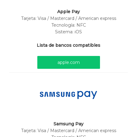
Apple Pay
Tarjeta:
Visa / Mastercard / American express
Tecnología: NFC
Sistema: iOS
Lista de bancos compatibles
apple.com
Samsung Pay
Tarjeta:
Visa / Mastercard / American express