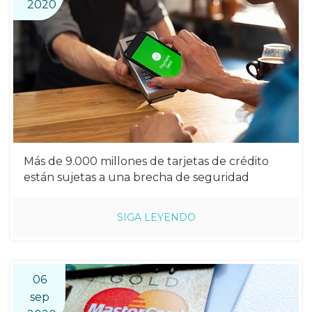
2020
Más de 9.000 millones de tarjetas de crédito
están sujetas a una brecha de seguridad
SIGA LEYENDO
06
sep