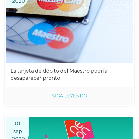
2020
La tarjeta de débito del Maestro podría
desaparecer pronto
SIGA LEYENDO
01
sep