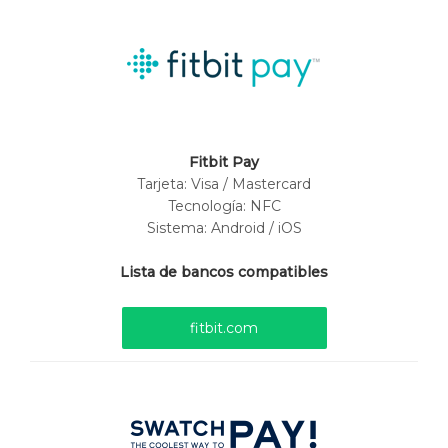
Fitbit Pay
Tarjeta:
Visa / Mastercard
Tecnología: NFC
Sistema: Android / iOS
Lista de bancos compatibles
fitbit.com