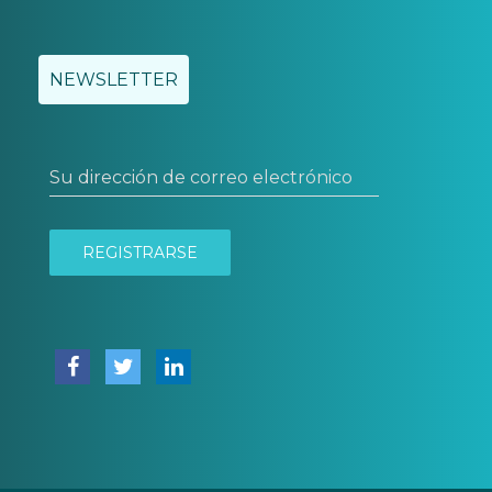
NEWSLETTER
Su dirección de correo electrónico
REGISTRARSE