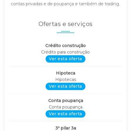
contas privadas e de poupança e também de trading.
Ofertas e serviços
Crédito construção
Crédito para construção
Ver esta oferta
Hipoteca
Hipotecas
Ver esta oferta
Conta poupança
Conta poupança
Ver esta oferta
3º pilar 3a