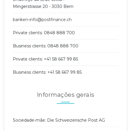
Mingerstrasse 20 - 3030 Bern
banken-info@postfinance.ch
Private clients: 0848 888 700
Business clients: 0848 888 700
Private clients: +41 58 667 99 85
Business clients: +41 58 667 99 85
Informações gerais
Sociedade-mãe: Die Schweizerische Post AG