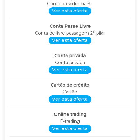
Conta previdência 3a
Ver esta oferta
Conta Passe Livre
Conta de livre passagem 2° pilar
Ver esta oferta
Conta privada
Conta privada
Ver esta oferta
Cartão de crédito
Cartão
Ver esta oferta
Online trading
E-trading
Ver esta oferta