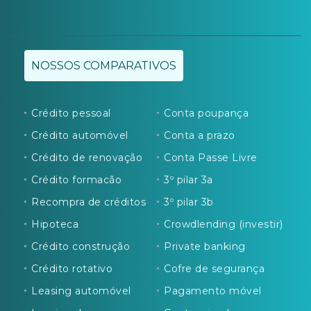
NOSSOS COMPARATIVOS
Crédito pessoal
Conta poupança
Crédito automóvel
Conta a prazo
Crédito de renovação
Conta Passe Livre
Crédito formacão
3º pilar 3a
Recompra de créditos
3º pilar 3b
Hipoteca
Crowdlending (investir)
Crédito construção
Private banking
Crédito rotativo
Cofre de segurança
Leasing automóvel
Pagamento móvel