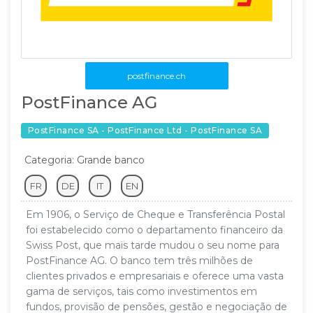
postfinance.ch
PostFinance AG
PostFinance SA - PostFinance Ltd - PostFinance SA
Categoria: Grande banco
FR
DE
IT
EN
Em 1906, o Serviço de Cheque e Transferência Postal
foi estabelecido como o departamento financeiro da
Swiss Post, que mais tarde mudou o seu nome para
PostFinance AG. O banco tem três milhões de
clientes privados e empresariais e oferece uma vasta
gama de serviços, tais como investimentos em
fundos, provisão de pensões, gestão e negociação de