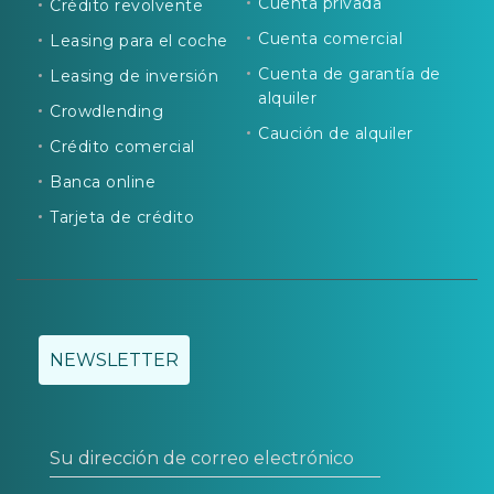
Cuenta privada
Crédito revolvente
Cuenta comercial
Leasing para el coche
Cuenta de garantía de
Leasing de inversión
alquiler
Crowdlending
Caución de alquiler
Crédito comercial
Banca online
Tarjeta de crédito
NEWSLETTER
Su dirección de correo electrónico